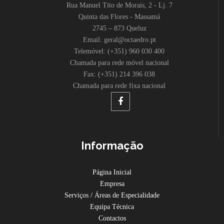
Rua Manuel Tito de Morais, 2 - Lj. 7
Quinta das Flores - Massamá
2745 – 873 Queluz
Email: geral@octaedro.pt
Telemóvel: (+351) 960 030 400
Chamada para rede móvel nacional
Fax: (+351) 214 396 038
Chamada para rede fixa nacional
Informação
Página Inicial
Empresa
Serviços / Áreas de Especialidade
Equipa Técnica
Contactos