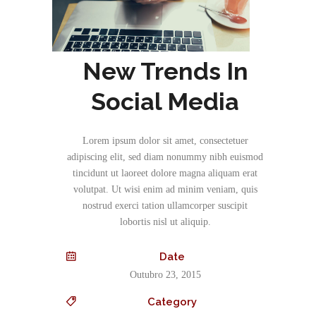
New Trends In
Social Media
Lorem ipsum dolor sit amet, consectetuer
adipiscing elit, sed diam nonummy nibh euismod
tincidunt ut laoreet dolore magna aliquam erat
volutpat. Ut wisi enim ad minim veniam, quis
nostrud exerci tation ullamcorper suscipit
lobortis nisl ut aliquip.
Date
Outubro 23, 2015
Category