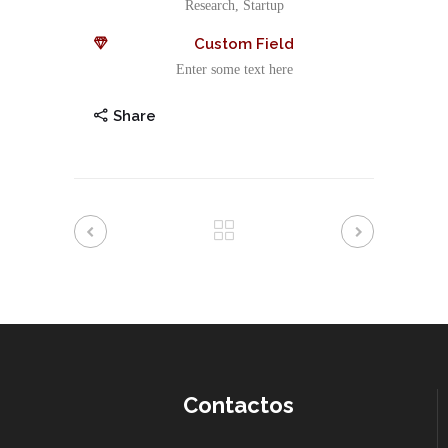
Research, Startup
Custom Field
Enter some text here
Share
Contactos