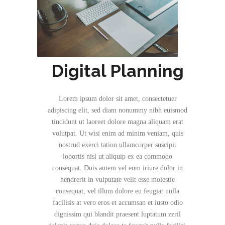
Digital Planning
Lorem ipsum dolor sit amet, consectetuer
adipiscing elit, sed diam nonummy nibh euismod
tincidunt ut laoreet dolore magna aliquam erat
volutpat. Ut wisi enim ad minim veniam, quis
nostrud exerci tation ullamcorper suscipit
lobortis nisl ut aliquip ex ea commodo
consequat. Duis autem vel eum iriure dolor in
hendrerit in vulputate velit esse molestie
consequat, vel illum dolore eu feugiat nulla
facilisis at vero eros et accumsan et iusto odio
dignissim qui blandit praesent luptatum zzril