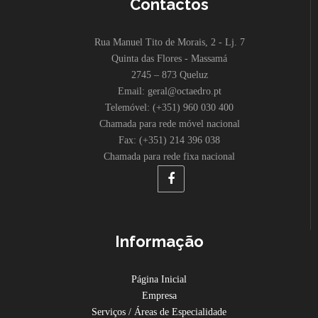
Contactos
Rua Manuel Tito de Morais, 2 - Lj. 7
Quinta das Flores - Massamá
2745 – 873 Queluz
Email: geral@octaedro.pt
Telemóvel: (+351) 960 030 400
Chamada para rede móvel nacional
Fax: (+351) 214 396 038
Chamada para rede fixa nacional
Informação
Página Inicial
Empresa
Serviços / Áreas de Especialidade