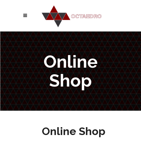
Online
Shop
Online Shop