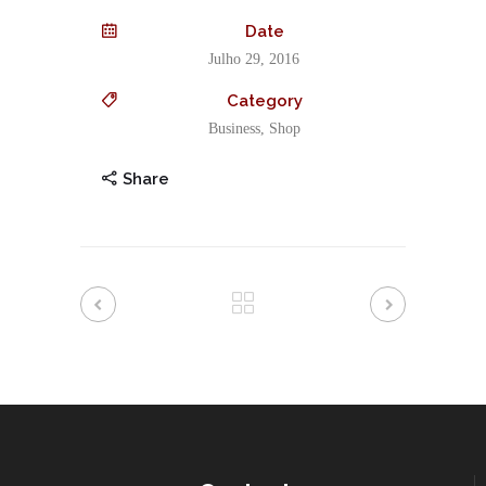
Date
Julho 29, 2016
Category
Business, Shop
Share