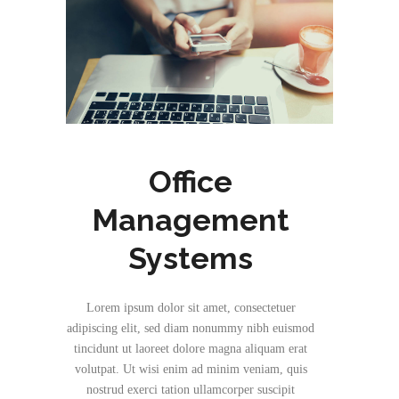
Office
Management
Systems
Lorem ipsum dolor sit amet, consectetuer
adipiscing elit, sed diam nonummy nibh euismod
tincidunt ut laoreet dolore magna aliquam erat
volutpat. Ut wisi enim ad minim veniam, quis
nostrud exerci tation ullamcorper suscipit