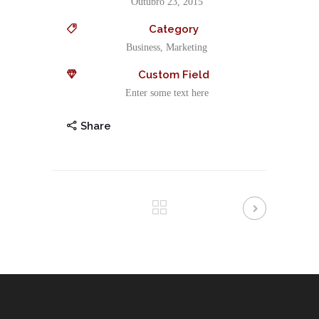
Outubro 23, 2015
Category
Business, Marketing
Custom Field
Enter some text here
Share