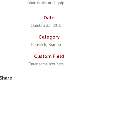
lobortis nisl ut aliquip.
Date
Outubro 23, 2015
Category
Research, Startup
Custom Field
Enter some text here
Share