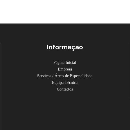
Informação
Página Inicial
Empresa
Serviços / Áreas de Especialidade
Equipa Técnica
Contactos