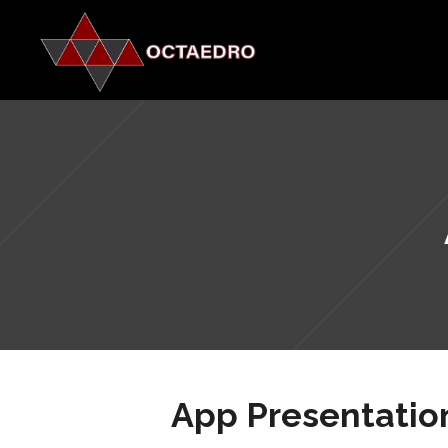
App Presentatio