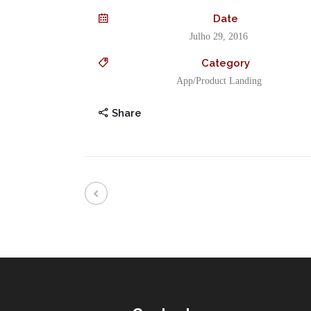
Date
Julho 29, 2016
Category
App/Product Landing
Share